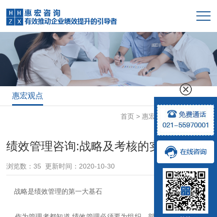
惠宏观点
首页
>
惠宏研究所
>
惠宏观点
绩效管理咨询:战略及考核的实在意义
浏览数：35 更新时间：2020-10-30
战略是绩效管理的第一大基石
作为管理者都知道,绩效管理必须要为组织、部门、个人制定绩效