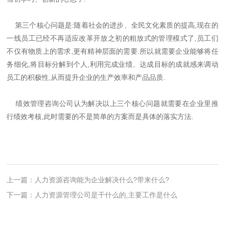
第三个核心问题是:随着社会的进步、全民文化素质的提高,现在的
一线员工已经不再适应改革开放之初的粗放式的管理模式了,员工们
不仅有物质上的需求,更有精神层面的需要.所以就需要企业能够将任
务细化,将目标分解到个人,利用完成业绩、达成目标的成就感来调动
员工的积极性,从而提升企业的生产效率和产品品质.
绩效管理咨询公司认为解决以上三个核心问题就需要在企业里推
行绩效考核,此时需要的不是简单的方案而是具体的落实方法.
上一篇：
人力资源咨询能为企业解决什么?带来什么?
下一篇：
人力资源管理公司是干什么的,主要工作是什么