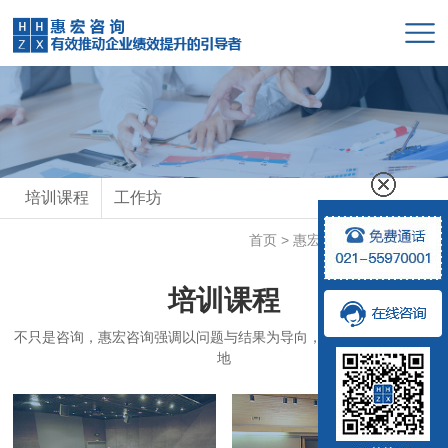
培训课程
工作坊
首页
>
惠宏商学院
>
培训课程
培训课程
不只是咨询，惠宏咨询强调以问题与结果为导向，对接实践，确保落
地