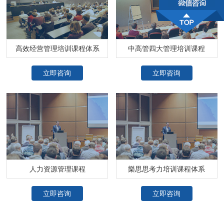
高效经营管理培训课程体系
中高管四大管理培训课程
立即咨询
立即咨询
人力资源管理课程
樂思思考力培训课程体系
立即咨询
立即咨询