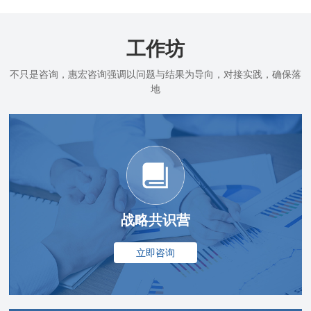
工作坊
不只是咨询，惠宏咨询强调以问题与结果为导向，对接实践，确保落
地
战略共识营
立即咨询